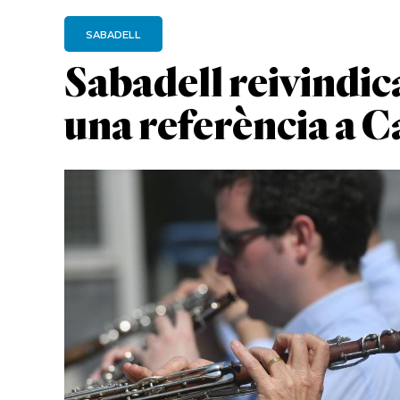
SABADELL
Sabadell reivindic
una referència a 