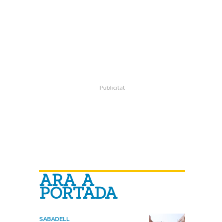
ARA A
PORTADA
SABADELL