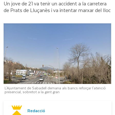
Un jove de 21 va tenir un accident a la carretera
de Prats de Lluçanès i va intentar marxar del lloc
L'Ajuntament de Sabadell demana als bancs reforçar l'atenció
presencial, sobretot a la gent gran
Redacció