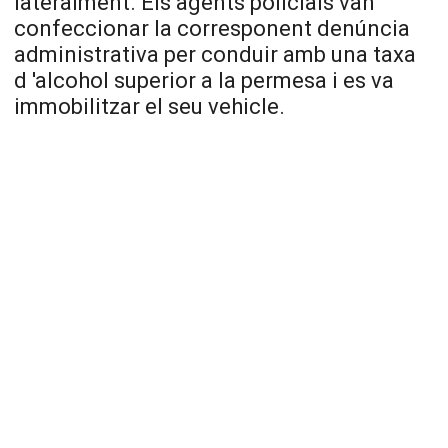
lateralment. Els agents policials van
confeccionar la corresponent denúncia
administrativa per conduir amb una taxa
d 'alcohol superior a la permesa i es va
immobilitzar el seu vehicle.