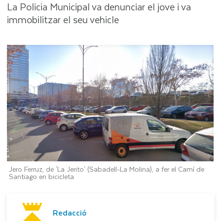
La Policia Municipal va denunciar el jove i va
immobilitzar el seu vehicle
Jero Ferruz, de 'La Jerito' (Sabadell-La Molina), a fer el Camí de
Santiago en bicicleta
Redacció