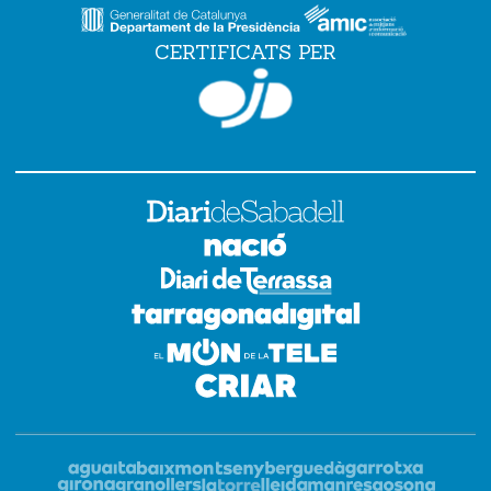
CERTIFICATS PER