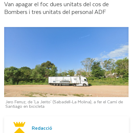
Van apagar el foc dues unitats del cos de
Bombers i tres unitats del personal ADF
Jero Ferruz, de 'La Jerito' (Sabadell-La Molina), a fer el Camí de
Santiago en bicicleta
Redacció