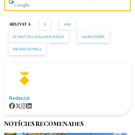
Google
5
ARA
ARXIVAT A
EL MATÍ DE CATALUNYA RÀDIO
LAURA ROSEL
RICARD USTRELL
Redacció
NOTÍCIES RECOMENADES