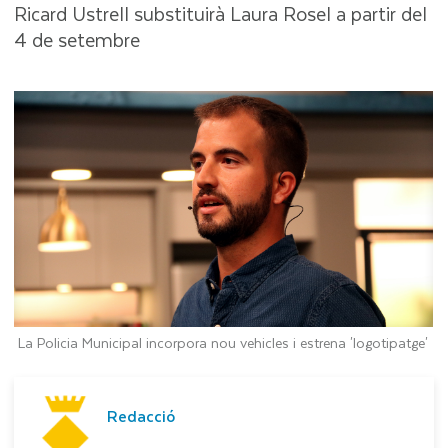
Ricard Ustrell substituirà Laura Rosel a partir del
4 de setembre
La Policia Municipal incorpora nou vehicles i estrena 'logotipatge'
Redacció