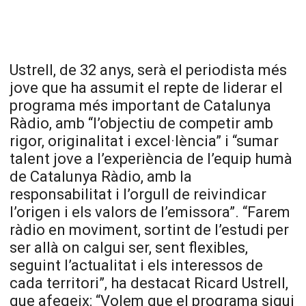
Ustrell, de 32 anys, serà el periodista més
jove que ha assumit el repte de liderar el
programa més important de Catalunya
Ràdio, amb “l’objectiu de competir amb
rigor, originalitat i excel·lència” i “sumar
talent jove a l’experiència de l’equip humà
de Catalunya Ràdio, amb la
responsabilitat i l’orgull de reivindicar
l’origen i els valors de l’emissora”. “Farem
ràdio en moviment, sortint de l’estudi per
ser allà on calgui ser, sent flexibles,
seguint l’actualitat i els interessos de
cada territori”, ha destacat Ricard Ustrell,
que afegeix: “Volem que el programa sigui