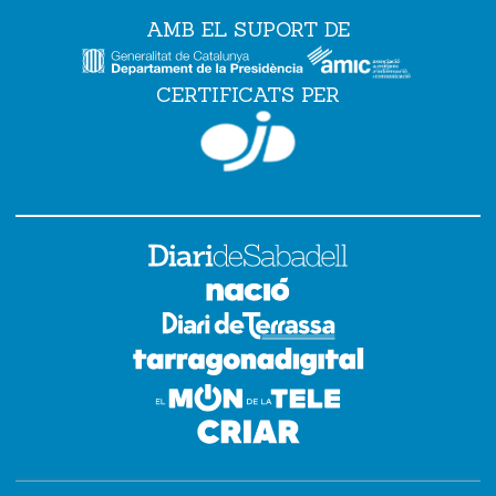
AMB EL SUPORT DE
CERTIFICATS PER