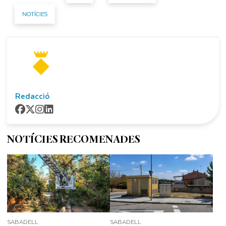
NOTÍCIES
Redacció
NOTÍCIES RECOMENADES
SABADELL
SABADELL