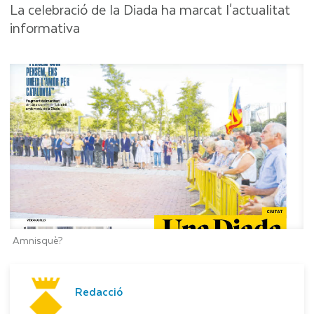
La celebració de la Diada ha marcat l'actualitat
informativa
Amnisquè?
Redacció