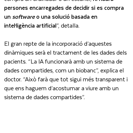
persones encarregades de decidir si es compra
un
software
o una solució basada en
intel·ligència artificial
”, detalla.
El gran repte de la incorporació d’aquestes
dinàmiques serà el tractament de les dades dels
pacients. “La IA funcionarà amb un sistema de
dades compartides, com un biobanc”, explica el
doctor. “Això farà que tot sigui més transparent i
que ens haguem d’acostumar a viure amb un
sistema de dades compartides”.