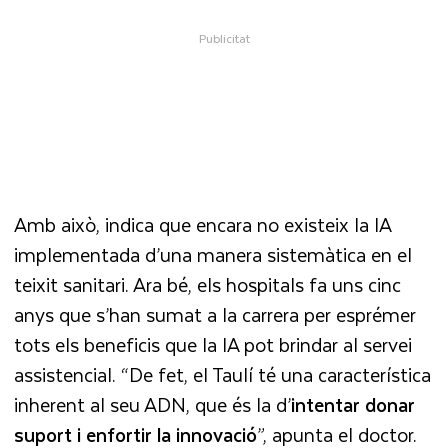
Amb això, indica que encara no existeix la IA
implementada d’una manera sistemàtica en el
teixit sanitari. Ara bé, els hospitals fa uns cinc
anys que s’han sumat a la carrera per esprémer
tots els beneficis que la IA pot brindar al servei
assistencial. “De fet, el Taulí té una característica
inherent al seu ADN, que és la d’
intentar donar
suport i enfortir la innovació
”, apunta el doctor.