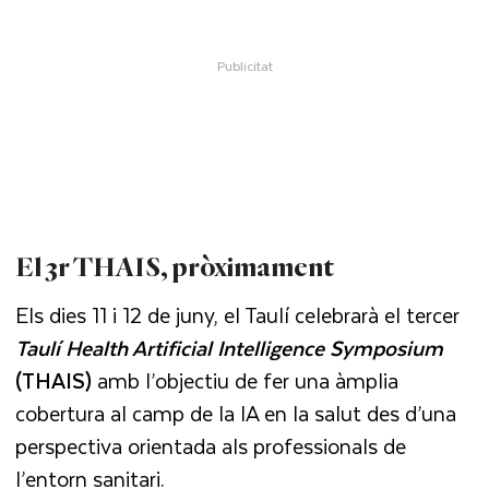
El 3r THAIS, pròximament
Els dies 11 i 12 de juny, el Taulí celebrarà el tercer
Taulí Health Artificial Intelligence Symposium
(THAIS)
amb l’objectiu de fer una àmplia
cobertura al camp de la IA en la salut des d’una
perspectiva orientada als professionals de
l’entorn sanitari.