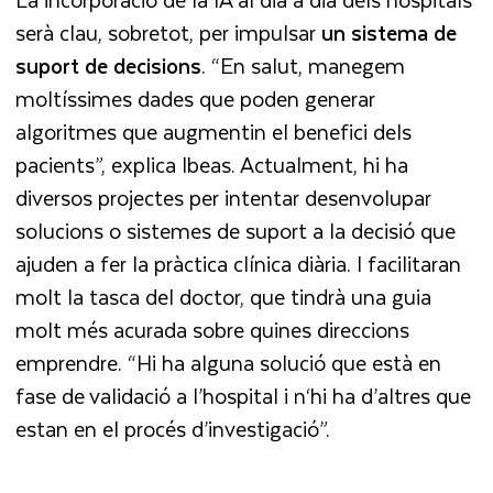
serà clau, sobretot, per impulsar
un sistema de
suport de decisions
. “En salut, manegem
moltíssimes dades que poden generar
algoritmes que augmentin el benefici dels
pacients”, explica Ibeas. Actualment, hi ha
diversos projectes per intentar desenvolupar
solucions o sistemes de suport a la decisió que
ajuden a fer la pràctica clínica diària. I facilitaran
molt la tasca del doctor, que tindrà una guia
molt més acurada sobre quines direccions
emprendre. “Hi ha alguna solució que està en
fase de validació a l’hospital i n‘hi ha d’altres que
estan en el procés d’investigació”.