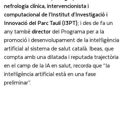
nefrologia clínica, intervencionista i
computacional de l‘Institut d’Investigació i
Innovació del Parc Taulí (I3PT)
; i des de fa un
any també
director
del Programa per a la
promoció i desenvolupament de la intel·ligència
artificial al sistema de salut català. Ibeas, que
compta amb una dilatada i reputada trajectòria
en el camp de la IA en salut, recorda que “la
intel·ligència artificial està en una fase
preliminar”.