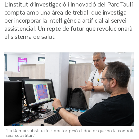
L’Institut d’Investigació i Innovació del Parc Taulí
compta amb una àrea de treball que investiga
per incorporar la intel·ligència artificial al servei
assistencial. Un repte de futur que revolucionarà
el sistema de salut
“La IA mai substituirà el doctor, però el doctor que no la controli
serà substituït”