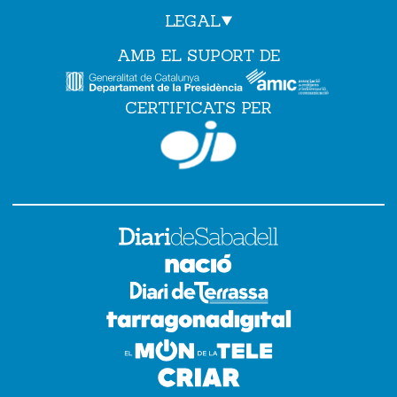
LEGAL
AMB EL SUPORT DE
CERTIFICATS PER