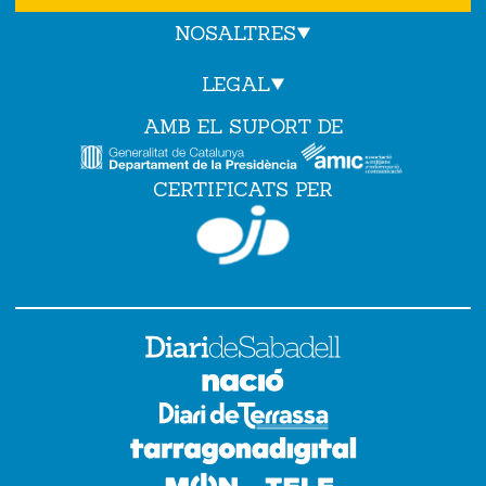
NOSALTRES
LEGAL
AMB EL SUPORT DE
CERTIFICATS PER