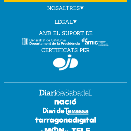
NOSALTRES
LEGAL
AMB EL SUPORT DE
CERTIFICATS PER