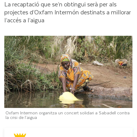
La recaptació que se’n obtingui serà per als
projectes d’Oxfam Intermón destinats a millorar
l’accés a l’aigua
Oxfam Intermon organitza un concert solidari a Sabadell contra
la crisi de l’aigua