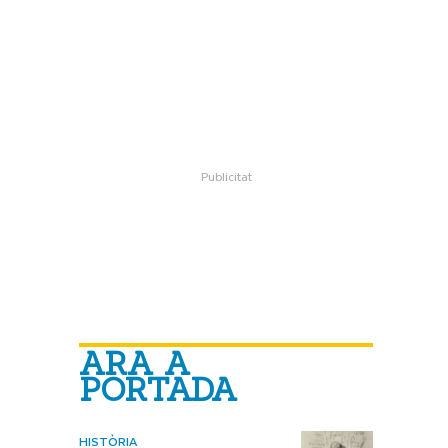
ARA A
PORTADA
HISTÒRIA