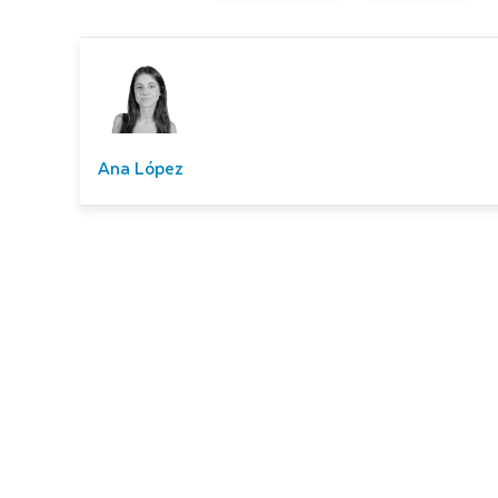
Ana López