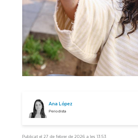
Ana López
Periodista
Publicat el 27 de febrer de 2026 a les 13:53