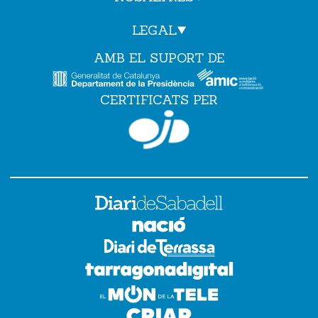
LEGAL
AMB EL SUPORT DE
CERTIFICATS PER