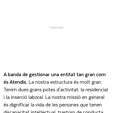
A banda de gestionar una entitat tan gran com
és Atendis.
La nostra estructura és molt gran.
Tenim dues grans potes d'activitat: la residencial
i la inserció laboral. La nostra missió en general
és dignificar la vida de les persones que tenen
discapacitat intel·lectual, trastorn de conducta…