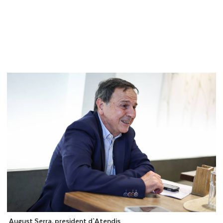
August Serra, president d`Atendis