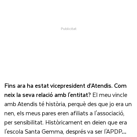
Fins ara ha estat vicepresident d’Atendis. Com
neix la seva relació amb l'entitat?
El meu vincle
amb Atendis té història, perquè des que jo era un
nen, els meus pares eren afiliats a l'associació,
per sensibilitat. Històricament en deien que era
l'escola Santa Gemma, després va ser l'APDP…