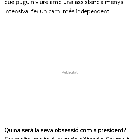
que puguin viure amb una assistència menys
intensiva, fer un camí més independent.
Quina serà la seva obsessió com a president?