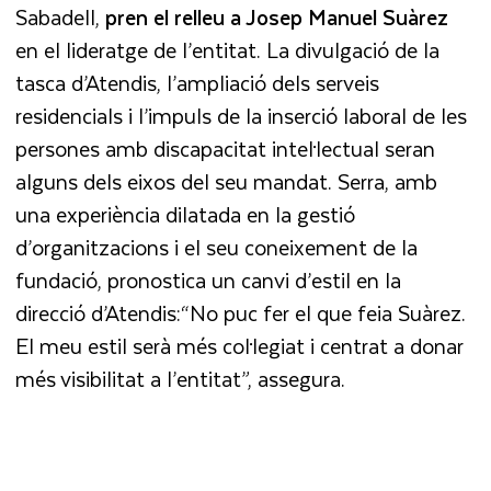
Sabadell,
pren el relleu a Josep Manuel Suàrez
en el lideratge de l’entitat. La divulgació de la
tasca d’Atendis, l’ampliació dels serveis
residencials i l’impuls de la inserció laboral de les
persones amb discapacitat intel·lectual seran
alguns dels eixos del seu mandat. Serra, amb
una experiència dilatada en la gestió
d’organitzacions i el seu coneixement de la
fundació, pronostica un canvi d’estil en la
direcció d’Atendis:“No puc fer el que feia Suàrez.
El meu estil serà més col·legiat i centrat a donar
més visibilitat a l’entitat”, assegura.