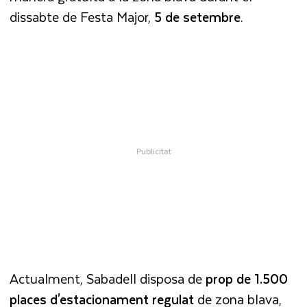
dissabte de Festa Major,
5 de setembre
.
Actualment, Sabadell disposa de
prop de 1.500
places d'estacionament regulat
de zona blava,