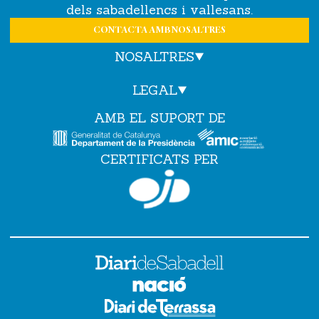
dels sabadellencs i vallesans.
CONTACTA AMB NOSALTRES
NOSALTRES
LEGAL
AMB EL SUPORT DE
CERTIFICATS PER