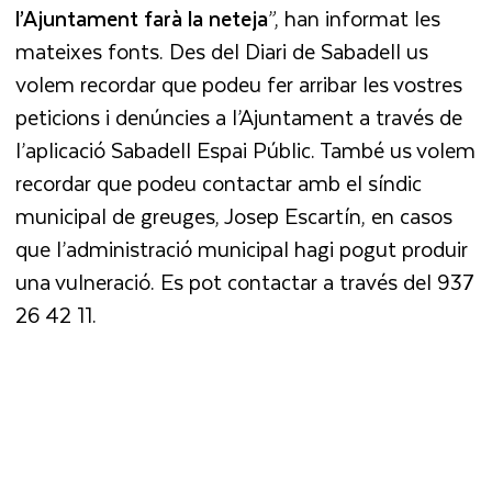
l’Ajuntament farà la neteja
”, han informat les
mateixes fonts. Des del Diari de Sabadell us
volem recordar que podeu fer arribar les vostres
peticions i denúncies a l’Ajuntament a través de
l’aplicació Sabadell Espai Públic. També us volem
recordar que podeu contactar amb el síndic
municipal de greuges, Josep Escartín, en casos
que l’administració municipal hagi pogut produir
una vulneració. Es pot contactar a través del 937
26 42 11.