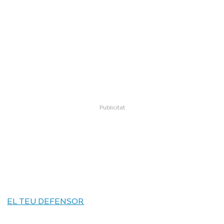
EL TEU DEFENSOR