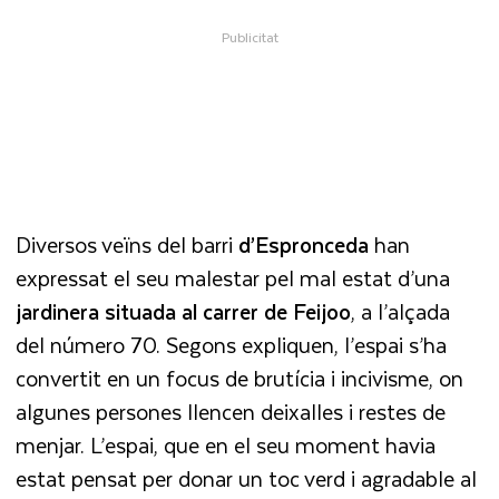
Diversos veïns del barri
d’Espronceda
han
expressat el seu malestar pel mal estat d’una
jardinera situada al carrer de Feijoo
, a l’alçada
del número 70. Segons expliquen, l’espai s’ha
convertit en un focus de brutícia i incivisme, on
algunes persones llencen deixalles i restes de
menjar. L’espai, que en el seu moment havia
estat pensat per donar un toc verd i agradable al