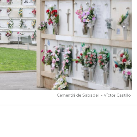
Cementiri de Sabadell -
Víctor Castillo