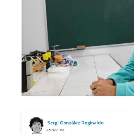
Sergi Gonzàlez Reginaldo
Periodista