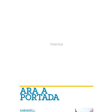
ARA A
PORTADA
SABADELL