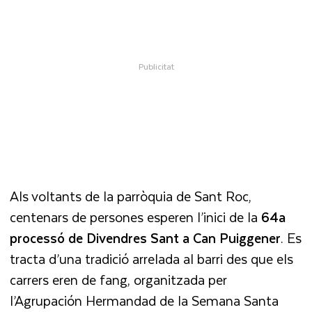
Als voltants de la parròquia de Sant Roc,
centenars de persones esperen l’inici de la
64a
processó de Divendres Sant a Can Puiggener
. Es
tracta d’una tradició arrelada al barri des que els
carrers eren de fang, organitzada per
l’Agrupación Hermandad de la Semana Santa