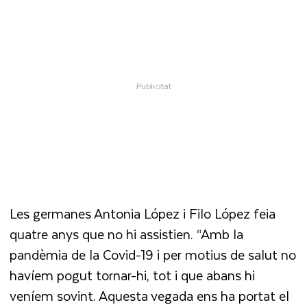
Les germanes Antonia López i Filo López feia
quatre anys que no hi assistien. “Amb la
pandèmia de la Covid-19 i per motius de salut no
havíem pogut tornar-hi, tot i que abans hi
veníem sovint. Aquesta vegada ens ha portat el