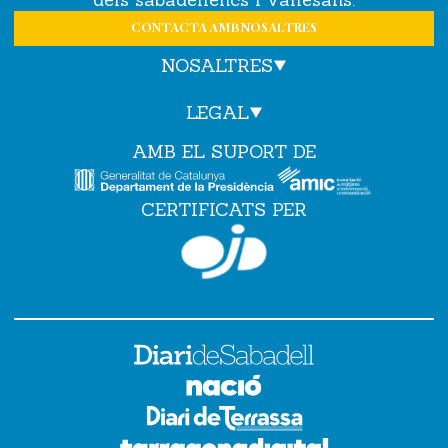
CONTACTA AMB NOSALTRES
NOSALTRES
LEGAL
AMB EL SUPORT DE
CERTIFICATS PER