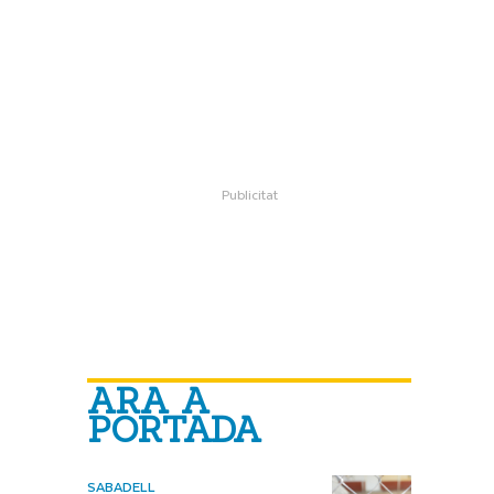
ARA A
PORTADA
SABADELL