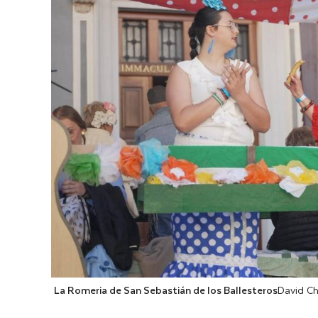
La Romeria de San Sebastián de los Ballesteros
David C