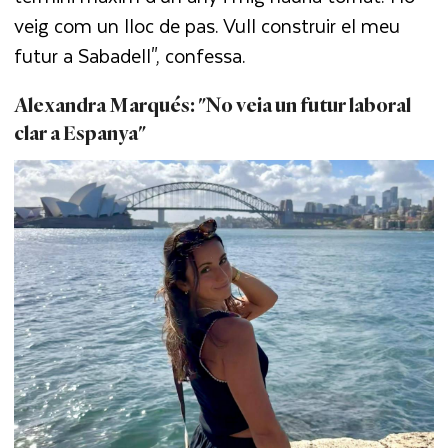
veig com un lloc de pas. Vull construir el meu
futur a Sabadell", confessa.
Alexandra Marqués: "No veia un futur laboral
clar a Espanya"