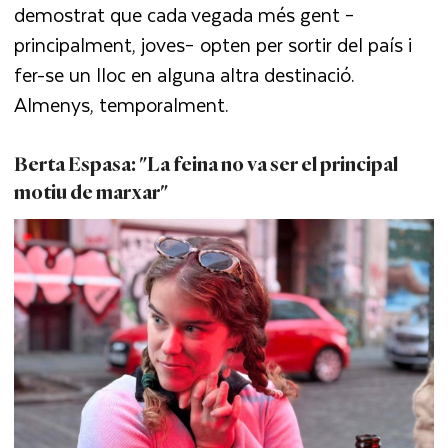
demostrat que cada vegada més gent –
principalment, joves– opten per sortir del país i
fer-se un lloc en alguna altra destinació.
Almenys, temporalment.
Berta Espasa: "La feina no va ser el principal
motiu de marxar"