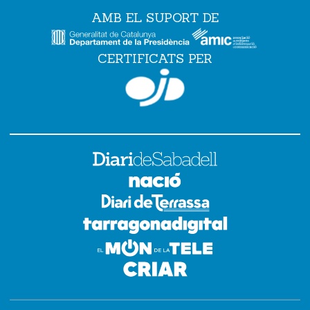
AMB EL SUPORT DE
CERTIFICATS PER