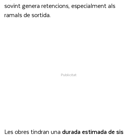
sovint genera retencions, especialment als
ramals de sortida.
Les obres tindran una
durada estimada de sis