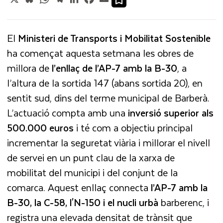
El
Ministeri de Transports i Mobilitat Sostenible
ha començat aquesta setmana les obres de
millora de
l’enllaç de l’AP-7 amb la B-30
, a
l’altura de la sortida 147 (abans sortida 20), en
sentit sud, dins del terme municipal de Barberà.
L’actuació compta amb una
inversió superior als
500.000 euros
i té com a objectiu principal
incrementar la seguretat viària i millorar el nivell
de servei en un punt clau de la xarxa de
mobilitat del municipi i del conjunt de la
comarca. Aquest enllaç connecta
l’AP-7 amb la
B-30, la C-58, l'N-150 i el nucli urbà
barberenc, i
registra una elevada densitat de trànsit que