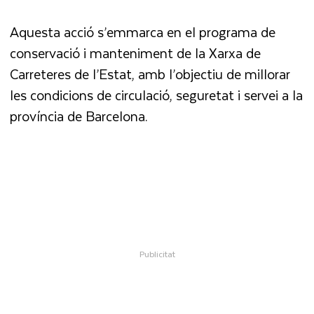
Aquesta acció s’emmarca en el programa de
conservació i manteniment de la Xarxa de
Carreteres de l’Estat, amb l’objectiu de millorar
les condicions de circulació, seguretat i servei a la
província de Barcelona.