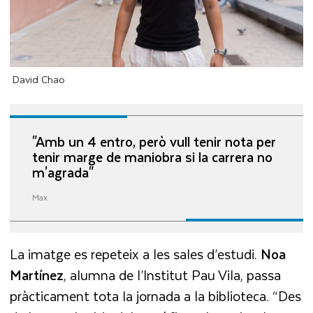
David Chao
"Amb un 4 entro, però vull tenir nota per
tenir marge de maniobra si la carrera no
m'agrada"
Max
La imatge es repeteix a les sales d’estudi.
Noa
Martínez
, alumna de l’Institut Pau Vila, passa
pràcticament tota la jornada a la biblioteca. “Des