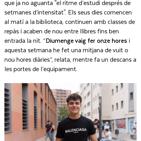
que ja no aguanta "el ritme d’estudi després de
setmanes d’intensitat". Els seus dies comencen
al matí a la biblioteca, continuen amb classes de
repàs i acaben de nou entre llibres fins ben
entrada la nit. “
Diumenge vaig fer onze hores
i
aquesta setmana he fet una mitjana de vuit o
nou hores diàries”, relata, mentre fa un descans a
les portes de l’equipament.