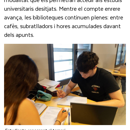
universitaris desitjats. Mentre el compte enrere
avança, les biblioteques continuen plenes: entre
cafès, subratlladors i hores acumulades davant
dels apunts.