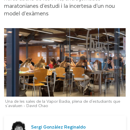
maratonianes d’estudi i la incertesa d’un nou
model d’exàmens
Una de les sales de la Vapor Badia, plena de d'estudiants que
s'avaluen -
David Chao
Sergi Gonzàlez Reginaldo