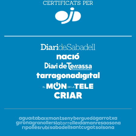
CERTIFICATS PER