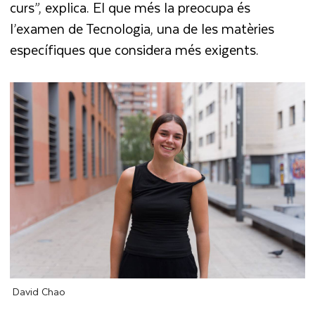
curs”, explica. El que més la preocupa és
l’examen de Tecnologia, una de les matèries
específiques que considera més exigents.
David Chao