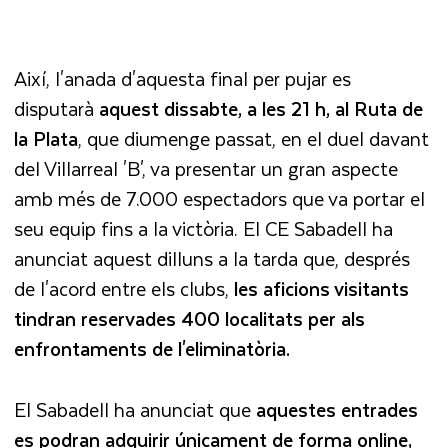
Així, l'anada d'aquesta final per pujar es
disputarà
aquest dissabte, a les 21 h, al Ruta de
la Plata
, que diumenge passat, en el duel davant
del Villarreal 'B', va presentar un gran aspecte
amb més de 7.000 espectadors que va portar el
seu equip fins a la victòria. El CE Sabadell ha
anunciat aquest dilluns a la tarda que, després
de l'acord entre els clubs,
les aficions visitants
tindran reservades 400 localitats per als
enfrontaments de l'eliminatòria.
El Sabadell ha anunciat que
aquestes entrades
es podran adquirir únicament de forma online,