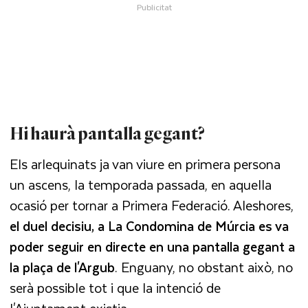
Hi haurà pantalla gegant?
Els arlequinats ja van viure en primera persona
un ascens, la temporada passada, en aquella
ocasió per tornar a Primera Federació. Aleshores,
el duel decisiu, a La Condomina de Múrcia es va
poder seguir en directe en una pantalla gegant a
la plaça de l'Argub
. Enguany, no obstant això, no
serà possible tot i que la intenció de