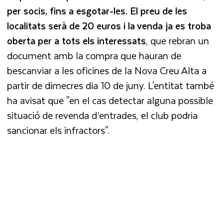
per socis, fins a esgotar-les. El preu de les
localitats serà de 20 euros i la venda ja es troba
oberta per a tots els interessats
, que rebran un
document amb la compra que hauran de
bescanviar a les oficines de la Nova Creu Alta a
partir de dimecres dia 10 de juny. L'entitat també
ha avisat que "en el cas detectar alguna possible
situació de revenda d’entrades, el club podria
sancionar els infractors".