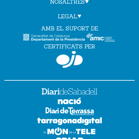
NOSALTRES
LEGAL
AMB EL SUPORT DE
CERTIFICATS PER