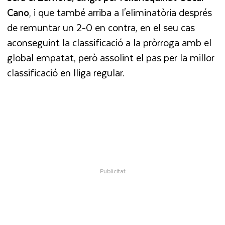
Cano
, i que també arriba a l'eliminatòria després
de remuntar un 2-0 en contra, en el seu cas
aconseguint la classificació a la pròrroga amb el
global empatat, però assolint el pas per la millor
classificació en lliga regular.