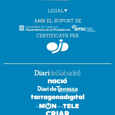
LEGAL
AMB EL SUPORT DE
CERTIFICATS PER