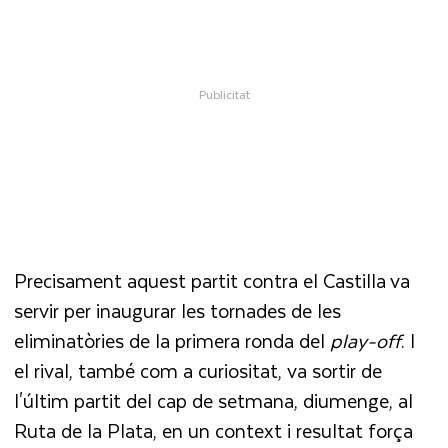
Precisament aquest partit contra el Castilla va
servir per inaugurar les tornades de les
eliminatòries de la primera ronda del
play-off
. I
el rival, també com a curiositat, va sortir de
l'últim partit del cap de setmana, diumenge, al
Ruta de la Plata, en un context i resultat força