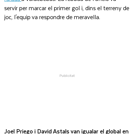
servir per marcar el primer gol i, dins el terreny de
joc, l'equip va respondre de meravella.
Joel Priego i David Astals van igualar el global en