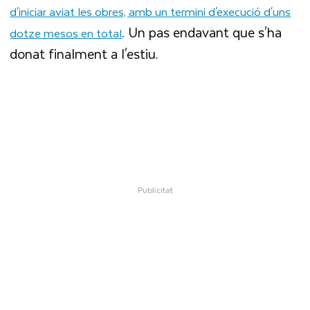
d'iniciar aviat les obres, amb un termini d'execució d'uns
. Un pas endavant que s'ha
dotze mesos en total
donat finalment a l'estiu.