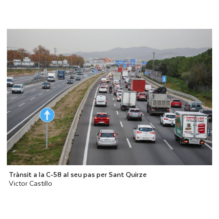
Trànsit a la C-58 al seu pas per Sant Quirze
Victor Castillo