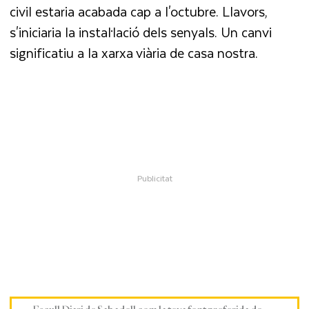
civil estaria acabada cap a l'octubre. Llavors,
s'iniciaria la instal·lació dels senyals. Un canvi
significatiu a la xarxa viària de casa nostra.