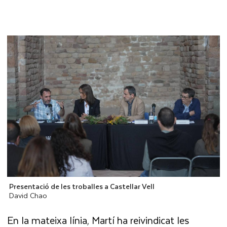
Presentació de les troballes a Castellar Vell
David Chao
En la mateixa línia, Martí ha reivindicat les