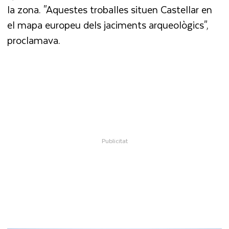
la zona. "Aquestes troballes situen Castellar en
el mapa europeu dels jaciments arqueològics",
proclamava.