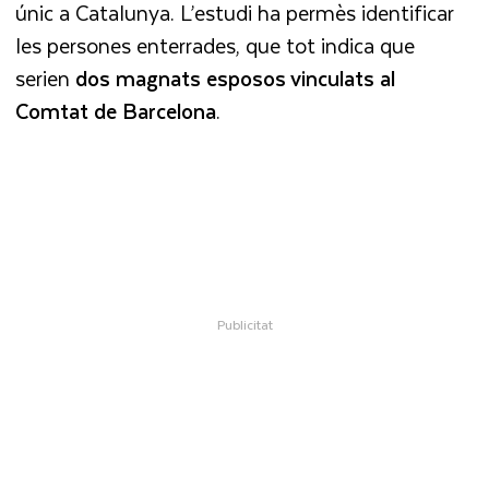
únic a Catalunya. L’estudi ha permès identificar
les persones enterrades, que tot indica que
serien
dos magnats esposos vinculats al
Comtat de Barcelona
.