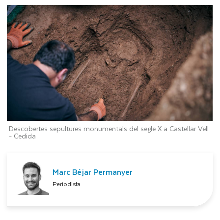
Descobertes sepultures monumentals del segle X a Castellar Vell
-
Cedida
Marc Béjar Permanyer
Periodista