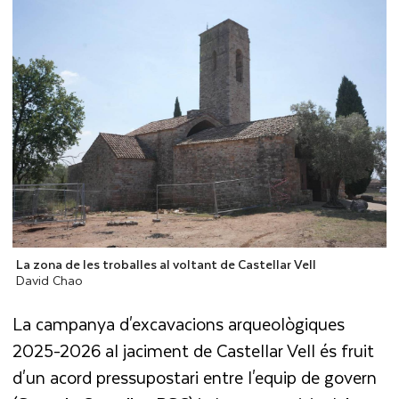
La zona de les troballes al voltant de Castellar Vell
David Chao
La campanya d'excavacions arqueològiques
2025-2026 al jaciment de Castellar Vell és fruit
d'un acord pressupostari entre l'equip de govern