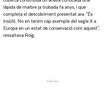
làpida de marbre ja trobada fa anys, i que
completa el descobriment presentat ara. "És
insòlit. No en tenim cap exemple del segle X a
Europa en un estat de conservació com aquest",
ressaltava Roig.