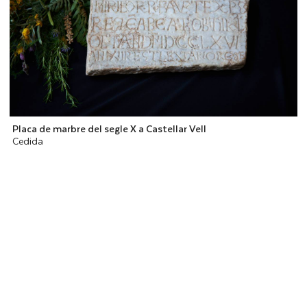
Placa de marbre del segle X a Castellar Vell
Cedida