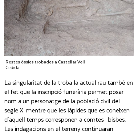
Restes òssies trobades a Castellar Vell
Cedida
La singularitat de la troballa actual rau també en
el fet que la inscripció funerària permet posar
nom a un personatge de la població civil del
segle X, mentre que les làpides que es coneixen
d'aquell temps corresponen a comtes i bisbes.
Les indagacions en el terreny continuaran.