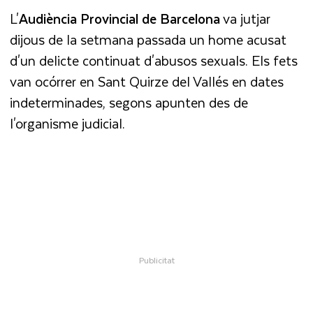
L'
Audiència Provincial de Barcelona
va jutjar
dijous de la setmana passada un home acusat
d'un delicte continuat d'abusos sexuals. Els fets
van ocórrer en Sant Quirze del Vallés en dates
indeterminades, segons apunten des de
l'organisme judicial.