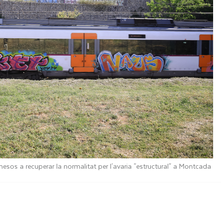
esos a recuperar la normalitat per l'avaria "estructural" a Montcada