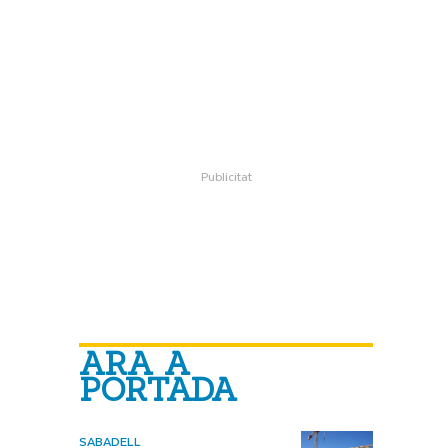
ARA A
PORTADA
SABADELL