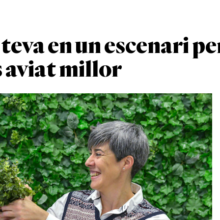
teva en un escenari pe
aviat millor