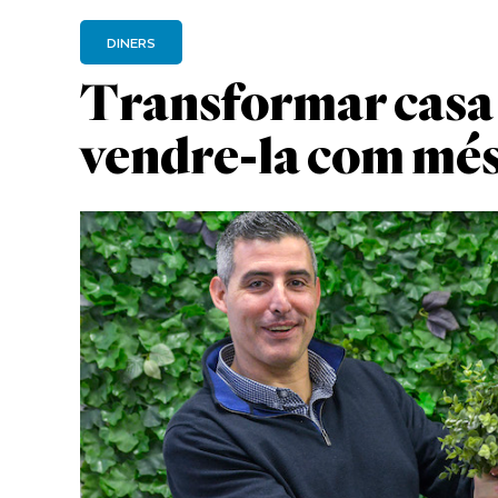
DINERS
Transformar casa 
vendre-la com més 