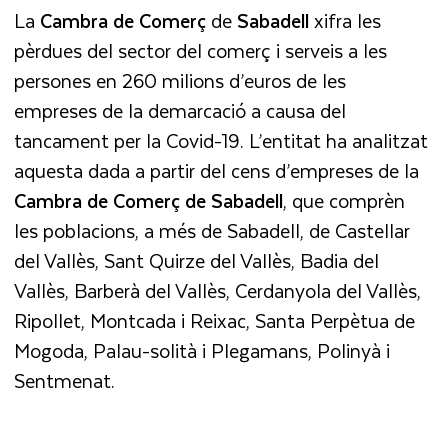
La
Cambra de Comerç
de
Sabadell
xifra les
pèrdues del sector del comerç i serveis a les
persones en 260 milions d’euros de les
empreses de la demarcació a causa del
tancament per la Covid-19. L’entitat ha analitzat
aquesta dada a partir del cens d’empreses de la
Cambra de Comerç de Sabadell
, que comprèn
les poblacions, a més de Sabadell, de Castellar
del Vallès, Sant Quirze del Vallès, Badia del
Vallès, Barberà del Vallès, Cerdanyola del Vallès,
Ripollet, Montcada i Reixac, Santa Perpètua de
Mogoda, Palau-solità i Plegamans, Polinyà i
Sentmenat.