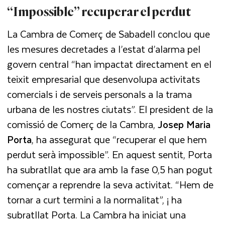
“Impossible” recuperar el perdut
La Cambra de Comerç de Sabadell conclou que
les mesures decretades a l’estat d’alarma pel
govern central “han impactat directament en el
teixit empresarial que desenvolupa activitats
comercials i de serveis personals a la trama
urbana de les nostres ciutats”. El president de la
comissió de Comerç de la Cambra,
Josep Maria
Porta
, ha assegurat que “recuperar el que hem
perdut serà impossible”. En aquest sentit, Porta
ha subratllat que ara amb la fase 0,5 han pogut
començar a reprendre la seva activitat. “Hem de
tornar a curt termini a la normalitat”, ¡ ha
subratllat Porta. La Cambra ha iniciat una