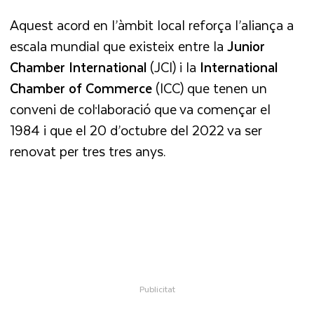
Aquest acord en l’àmbit local reforça l’aliança a
escala mundial que existeix entre la
Junior
Chamber International
(JCI) i la
International
Chamber of Commerce
(ICC) que tenen un
conveni de col·laboració que va començar el
1984 i que el 20 d’octubre del 2022 va ser
renovat per tres tres anys.