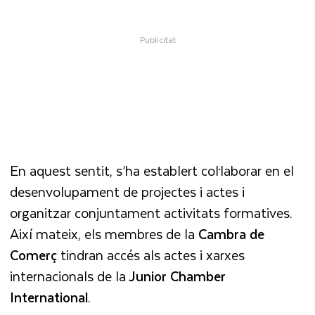
En aquest sentit, s’ha establert col·laborar en el
desenvolupament de projectes i actes i
organitzar conjuntament activitats formatives.
Així mateix, els membres de la
Cambra de
Comerç
tindran accés als actes i xarxes
internacionals de la
Junior Chamber
International
.