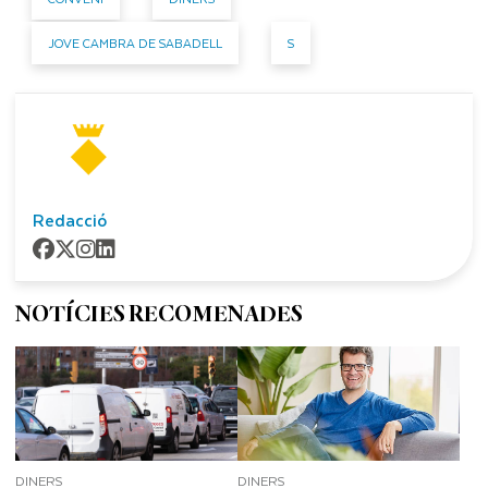
JOVE CAMBRA DE SABADELL
S
Redacció
NOTÍCIES RECOMENADES
DINERS
DINERS