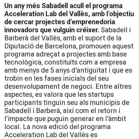
Un any més Sabadell acull el programa
Acceleration Lab del Vallès, amb l’objectiu
de cercar projectes d’emprenedoria
innovadors que vulguin créixer.
Sabadell i
Barberà del Vallès, amb el suport de la
Diputació de Barcelona, promouen aquest
programa adreçat a projectes amb base
tecnològica, constituïts com a empresa
amb menys de 5 anys d’antiguitat i que es
trobin en les fases inicials del seu
desenvolupament de negoci. Entre altres
aspectes, es valora que les startups
participants tinguin seu als municipis de
Sabadell i Barberà, així com el retorn i
l’impacte que puguin generar en l’àmbit
local. La nova edició del programa
Acceleration Lab del Vallès es