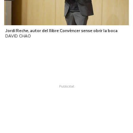
Jordi Reche, autor del llibre Convèncer sense obrir la boca
DAVID CHAO