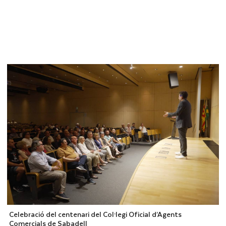
Celebració del centenari del Col·legi Oficial d’Agents
Comercials de Sabadell