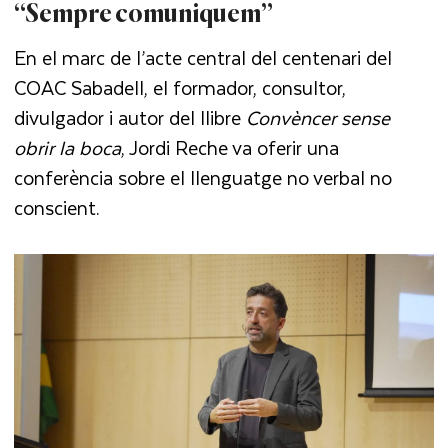
“Sempre comuniquem”
En el marc de l’acte central del centenari del
COAC Sabadell, el formador, consultor,
divulgador i autor del llibre
Convèncer sense
obrir la boca
, Jordi Reche va oferir una
conferència sobre el llenguatge no verbal no
conscient.