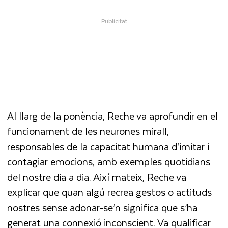
Al llarg de la ponència, Reche va aprofundir en el
funcionament de les neurones mirall,
responsables de la capacitat humana d’imitar i
contagiar emocions, amb exemples quotidians
del nostre dia a dia. Així mateix, Reche va
explicar que quan algú recrea gestos o actituds
nostres sense adonar-se’n significa que s’ha
generat una connexió inconscient. Va qualificar