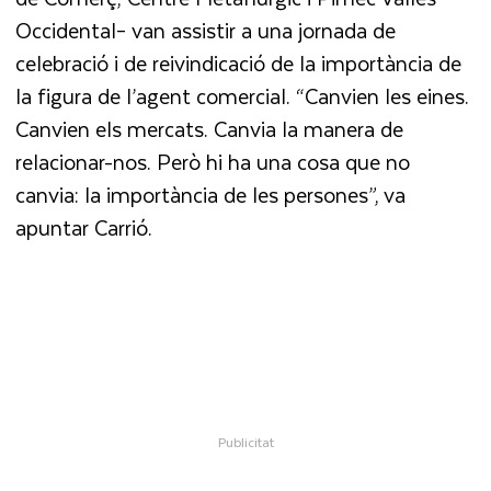
Occidental– van assistir a una jornada de
celebració i de reivindicació de la importància de
la figura de l’agent comercial. “Canvien les eines.
Canvien els mercats. Canvia la manera de
relacionar-nos. Però hi ha una cosa que no
canvia: la importància de les persones”, va
apuntar Carrió.