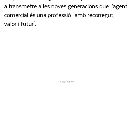
a transmetre a les noves generacions que l’agent
comercial és una professió "amb recorregut,
valor i futur".