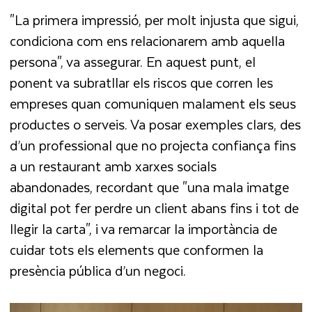
"La primera impressió, per molt injusta que sigui,
condiciona com ens relacionarem amb aquella
persona", va assegurar. En aquest punt, el
ponent va subratllar els riscos que corren les
empreses quan comuniquen malament els seus
productes o serveis. Va posar exemples clars, des
d’un professional que no projecta confiança fins
a un restaurant amb xarxes socials
abandonades, recordant que "una mala imatge
digital pot fer perdre un client abans fins i tot de
llegir la carta", i va remarcar la importància de
cuidar tots els elements que conformen la
presència pública d’un negoci.