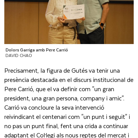
Dolors Garriga amb Pere Carrió
DAVID CHAO
Precisament, la figura de Gutés va tenir una
presència destacada en el discurs institucional de
Pere Carrió, que el va definir com "un gran
president, una gran persona, company i amic".
Carrió va concloure la seva intervenció
reivindicant el centenari com "un punt i seguit" i
no pas un punt final, fent una crida a continuar
adaptant el Col·legi als nous reptes del mercat i