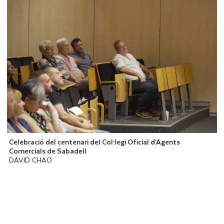
Celebració del centenari del Col·legi Oficial d’Agents
Comercials de Sabadell
DAVID CHAO