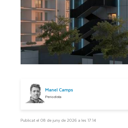
Manel Camps
Periodista
Publicat el 08 de juny de 2026 a les 17:14