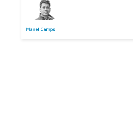
Manel Camps