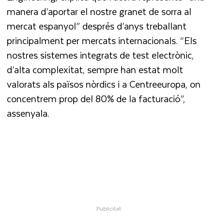
manera d’aportar el nostre granet de sorra al
mercat espanyol” després d’anys treballant
principalment per mercats internacionals. “Els
nostres sistemes integrats de test electrònic,
d’alta complexitat, sempre han estat molt
valorats als països nòrdics i a Centreeuropa, on
concentrem prop del 80% de la facturació”,
assenyala.