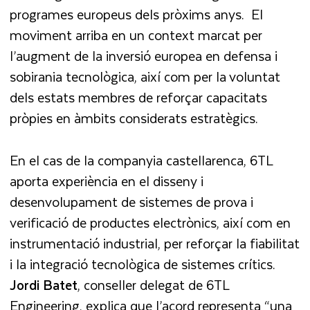
programes europeus dels pròxims anys. El
moviment arriba en un context marcat per
l’augment de la inversió europea en defensa i
sobirania tecnològica, així com per la voluntat
dels estats membres de reforçar capacitats
pròpies en àmbits considerats estratègics.
En el cas de la companyia castellarenca, 6TL
aporta experiència en el disseny i
desenvolupament de sistemes de prova i
verificació de productes electrònics, així com en
instrumentació industrial, per reforçar la fiabilitat
i la integració tecnològica de sistemes crítics.
Jordi
Batet
, conseller delegat de 6TL
Engineering, explica que l’acord representa “una