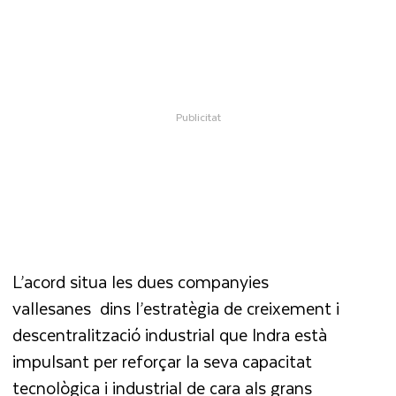
L’acord situa les dues companyies
vallesanes dins l’estratègia de creixement i
descentralització industrial que Indra està
impulsant per reforçar la seva capacitat
tecnològica i industrial de cara als grans