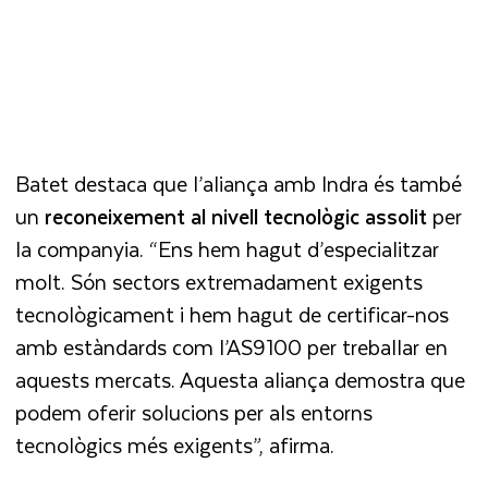
Batet destaca que l’aliança amb Indra és també
un
reconeixement al nivell tecnològic assolit
per
la companyia. “Ens hem hagut d’especialitzar
molt. Són sectors extremadament exigents
tecnològicament i hem hagut de certificar-nos
amb estàndards com l’AS9100 per treballar en
aquests mercats. Aquesta aliança demostra que
podem oferir solucions per als entorns
tecnològics més exigents”, afirma.