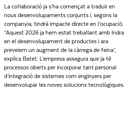
La col·laboració ja s’ha començat a traduir en
nous desenvolupaments conjunts i, segons la
companyia, tindrà impacte directe en l’ocupació.
“Aquest 2026 ja hem estat treballant amb Indra
en el desenvolupament de productes i ara
preveiem un augment de la càrrega de feina”,
explica Batet. L’empresa assegura que ja té
processos oberts per incorporar tant personal
d’integració de sistemes com enginyers per
desenvolupar les noves solucions tecnològiques.