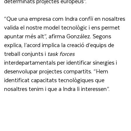
determinats projectes europeus”.
“Que una empresa com Indra confiï en nosaltres
valida el nostre model tecnològic i ens permet
apuntar més alt”, afirma González. Segons
explica, l’acord implica la creació d’equips de
treball conjunts i
task forces
interdepartamentals per identificar sinergies i
desenvolupar projectes compartits. “Hem
identificat capacitats tecnològiques que
nosaltres tenim i que a Indra li interessen”.