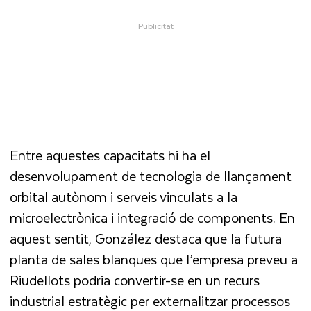
Entre aquestes capacitats hi ha el
desenvolupament de tecnologia de llançament
orbital autònom i serveis vinculats a la
microelectrònica i integració de components. En
aquest sentit, González destaca que la futura
planta de sales blanques que l’empresa preveu a
Riudellots podria convertir-se en un recurs
industrial estratègic per externalitzar processos