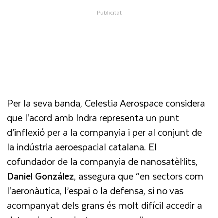
Per la seva banda, Celestia Aerospace considera
que l’acord amb Indra representa un punt
d’inflexió per a la companyia i per al conjunt de
la indústria aeroespacial catalana. El
cofundador de la companyia de nanosatèl·lits,
Daniel
González
, assegura que “en sectors com
l’aeronàutica, l’espai o la defensa, si no vas
acompanyat dels grans és molt difícil accedir a