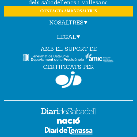
dels sabadellencs i vallesans.
CONTACTA AMB NOSALTRES
NOSALTRES
LEGAL
AMB EL SUPORT DE
CERTIFICATS PER