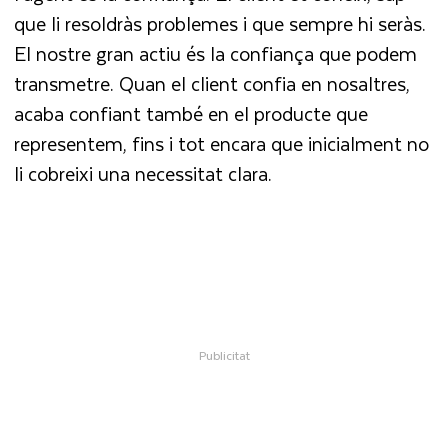
que li resoldràs problemes i que sempre hi seràs.
El nostre gran actiu és la confiança que podem
transmetre. Quan el client confia en nosaltres,
acaba confiant també en el producte que
representem, fins i tot encara que inicialment no
li cobreixi una necessitat clara.