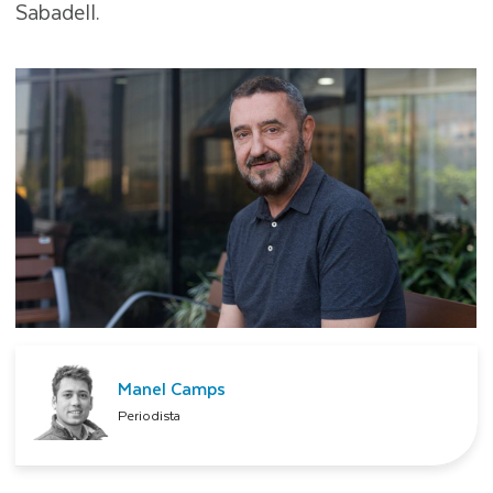
Sabadell.
Manel Camps
Periodista