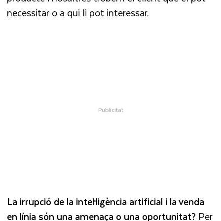
necessitar o a qui li pot interessar.
La irrupció de la intel·ligència artificial i la venda
en línia són una amenaça o una oportunitat?
Per