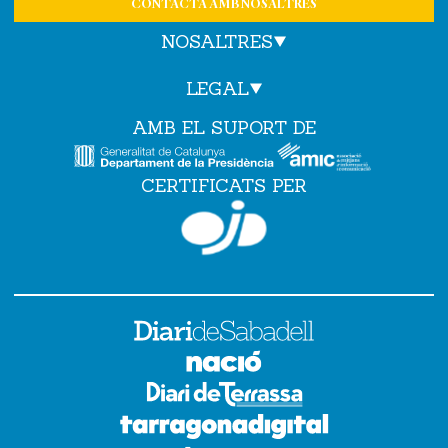
CONTACTA AMB NOSALTRES
NOSALTRES
LEGAL
AMB EL SUPORT DE
CERTIFICATS PER