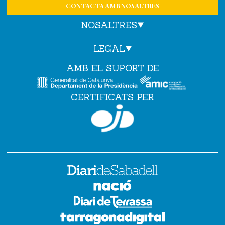
CONTACTA AMB NOSALTRES
NOSALTRES
LEGAL
AMB EL SUPORT DE
CERTIFICATS PER