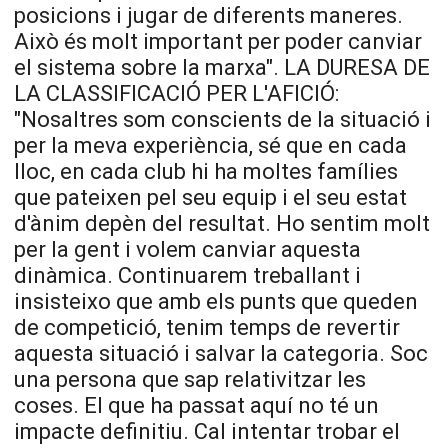
posicions i jugar de diferents maneres.
Això és molt
important
per poder canviar
el sistema sobre la marxa". LA DURESA DE
LA CLASSIFICACIÓ PER L'AFICIÓ:
"Nosaltres som conscients de la situació i
per la meva experiència, sé que en cada
lloc, en cada club hi ha moltes famílies
que pateixen pel seu equip i el seu estat
d'ànim depèn del resultat. Ho sentim molt
per la gent i volem canviar aquesta
dinàmica. Continuarem treballant i
insisteixo que amb els punts que queden
de competició, tenim temps de revertir
aquesta situació i salvar la categoria. Soc
una persona que sap relativitzar les
coses. El que ha passat aquí no té un
impacte definitiu. Cal intentar trobar el