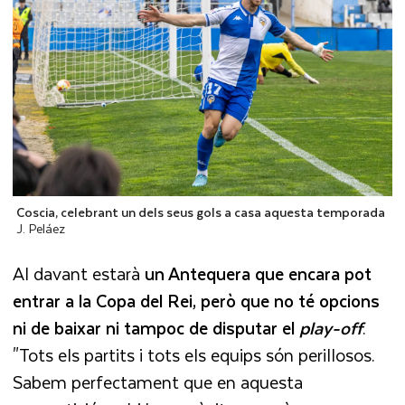
Coscia, celebrant un dels seus gols a casa aquesta temporada
J. Peláez
Al davant estarà
un Antequera que encara pot
entrar a la Copa del Rei, però que no té opcions
ni de baixar ni tampoc de disputar el
play-off
.
"Tots els partits i tots els equips són perillosos.
Sabem perfectament que en aquesta