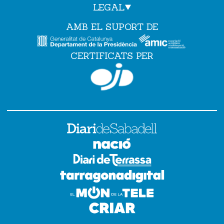
LEGAL
AMB EL SUPORT DE
CERTIFICATS PER