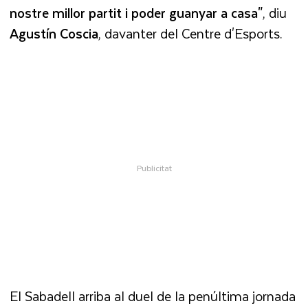
nostre millor partit i poder guanyar a casa"
, diu
Agustín Coscia
, davanter del Centre d'Esports.
El Sabadell arriba al duel de la penúltima jornada