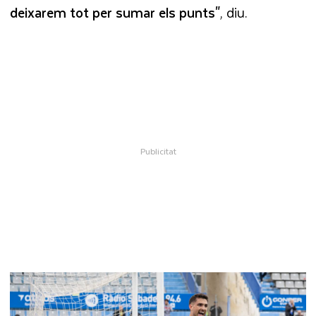
deixarem tot per sumar els punts"
, diu.