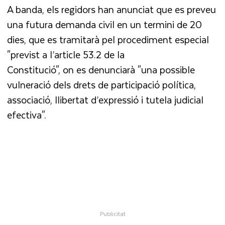
A banda, els regidors han anunciat que es preveu
una futura demanda civil en un termini de 20
dies, que es tramitarà pel procediment especial
"previst a l’article 53.2 de la
Constitució", on es denunciarà "una possible
vulneració dels drets de participació política,
associació, llibertat d’expressió i tutela judicial
efectiva".