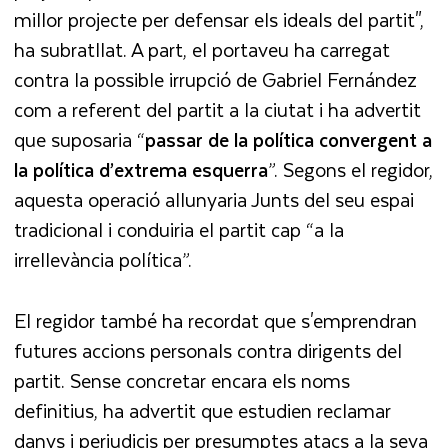
millor projecte per defensar els ideals del partit",
ha subratllat. A part, el portaveu ha carregat
contra la possible irrupció de Gabriel Fernández
com a referent del partit a la ciutat i ha advertit
que suposaria “
passar de la política convergent a
la política d’extrema esquerra
”. Segons el regidor,
aquesta operació allunyaria Junts del seu espai
tradicional i conduiria el partit cap “a la
irrellevància política”.
El regidor també ha recordat que s'emprendran
futures accions personals contra dirigents del
partit. Sense concretar encara els noms
definitius, ha advertit que estudien reclamar
danys i perjudicis per presumptes atacs a la seva