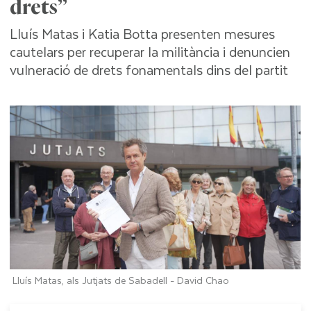
drets”
Lluís Matas i Katia Botta presenten mesures
cautelars per recuperar la militància i denuncien
vulneració de drets fonamentals dins del partit
Lluís Matas, als Jutjats de Sabadell -
David Chao