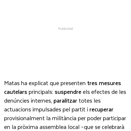
Matas ha explicat que presenten
tres mesures
cautelars
principals:
suspendre
els efectes de les
denúncies internes,
paralitzar
totes les
actuacions impulsades pel partit i
recuperar
provisionalment la militància per poder participar
en la pròxima assemblea local –que se celebrarà