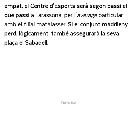
empat, el Centre d'Esports serà segon passi el
que passi
a Tarassona, per l'
average
particular
amb el filial matalasser.
Si el conjunt madrileny
perd, lògicament, també assegurarà la seva
plaça el Sabadell.