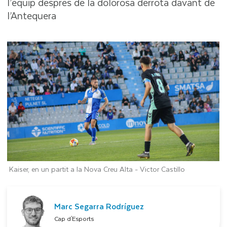
l’equip després de la dolorosa derrota davant de
l’Antequera
Kaiser, en un partit a la Nova Creu Alta -
Victor Castillo
Marc Segarra Rodríguez
Cap d'Esports