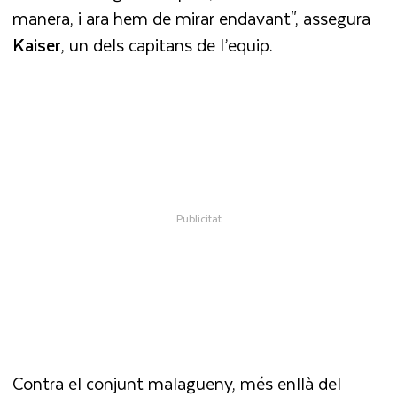
manera, i ara hem de mirar endavant", assegura
Kaiser
, un dels capitans de l’equip.
Contra el conjunt malagueny, més enllà del