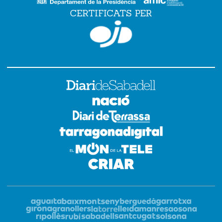
CERTIFICATS PER