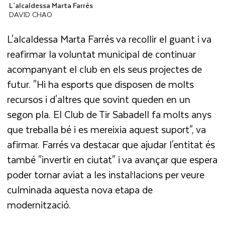
L`alcaldessa Marta Farrés
DAVID CHAO
L'alcaldessa Marta Farrés va recollir el guant i va
reafirmar la voluntat municipal de continuar
acompanyant el club en els seus projectes de
futur. "Hi ha esports que disposen de molts
recursos i d'altres que sovint queden en un
segon pla. El Club de Tir Sabadell fa molts anys
que treballa bé i es mereixia aquest suport", va
afirmar. Farrés va destacar que ajudar l'entitat és
també "invertir en ciutat" i va avançar que espera
poder tornar aviat a les instal·lacions per veure
culminada aquesta nova etapa de
modernització.