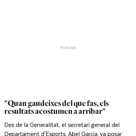
"Quan gaudeixes del que fas, els
resultats acostumen a arribar"
Des de la Generalitat, el secretari general del
Departament d'Esports, Abel Garcia, va posar