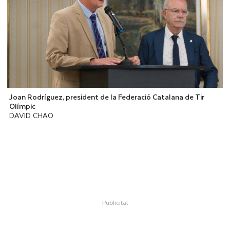
Joan Rodríguez, president de la Federació Catalana de Tir
Olímpic
DAVID CHAO