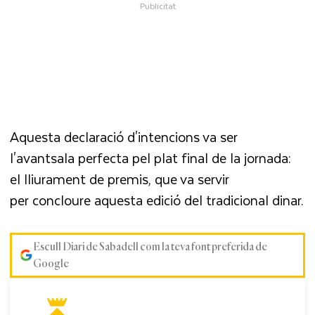
Aquesta declaració d'intencions va ser
l'avantsala perfecta pel plat final de la jornada:
el lliurament de premis, que va servir
per concloure aquesta edició del tradicional dinar.
Escull Diari de Sabadell com la teva font preferida de
Google