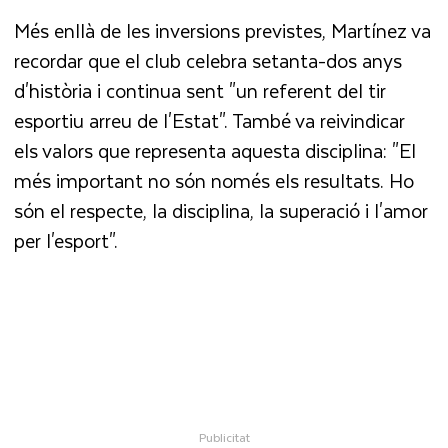
Més enllà de les inversions previstes, Martínez va
recordar que el club celebra setanta-dos anys
d'història i continua sent "un referent del tir
esportiu arreu de l'Estat". També va reivindicar
els valors que representa aquesta disciplina: "El
més important no són només els resultats. Ho
són el respecte, la disciplina, la superació i l'amor
per l'esport".