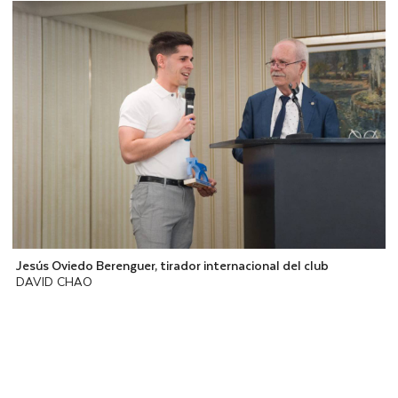
Jesús Oviedo Berenguer, tirador internacional del club
DAVID CHAO