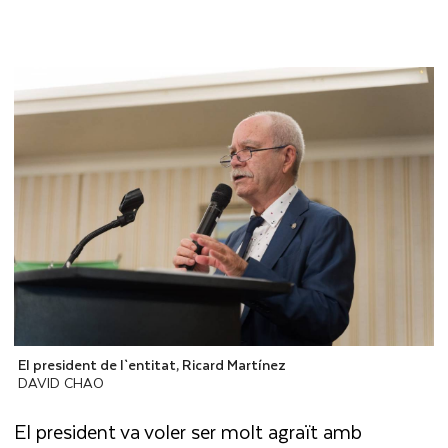
El president de l`entitat, Ricard Martínez
DAVID CHAO
El president va voler ser molt agraït amb