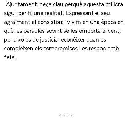
l'Ajuntament, peça clau perquè aquesta millora
sigui, per fi, una realitat. Expressant el seu
agraïment al consistori: "Vivim en una època en
què les paraules sovint se les emporta el vent;
per això és de justícia reconèixer quan es
compleixen els compromisos i es respon amb
fets".