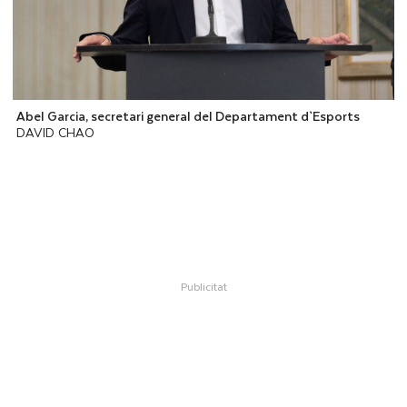
Abel Garcia, secretari general del Departament d`Esports
DAVID CHAO