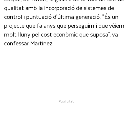
qualitat amb la incorporació de sistemes de
control i puntuació d'última generació. "És un
projecte que fa anys que perseguim i que vèiem
molt lluny pel cost econòmic que suposa", va
confessar Martínez.