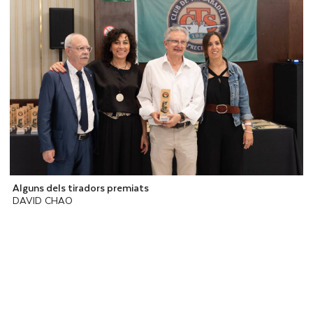
Alguns dels tiradors premiats
DAVID CHAO