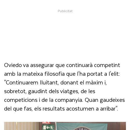
Oviedo va assegurar que continuarà competint
amb la mateixa filosofia que l'ha portat a l'elit:
"Continuarem lluitant, donant el màxim i,
sobretot, gaudint dels viatges, de les
competicions i de la companyia. Quan gaudeixes
del que fas, els resultats acostumen a arribar".