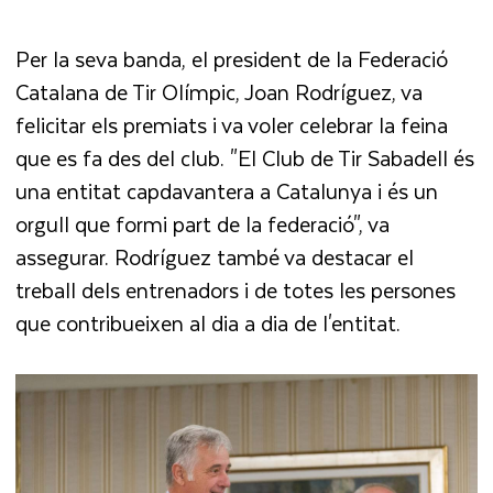
Per la seva banda, el president de la Federació
Catalana de Tir Olímpic, Joan Rodríguez, va
felicitar els premiats i va voler celebrar la feina
que es fa des del club. "El Club de Tir Sabadell és
una entitat capdavantera a Catalunya i és un
orgull que formi part de la federació", va
assegurar. Rodríguez també va destacar el
treball dels entrenadors i de totes les persones
que contribueixen al dia a dia de l'entitat.