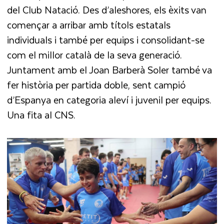
del Club Natació. Des d’aleshores, els èxits van
començar a arribar amb títols estatals
individuals i també per equips i consolidant-se
com el millor català de la seva generació.
Juntament amb el Joan Barberà Soler també va
fer història per partida doble, sent campió
d’Espanya en categoria aleví i juvenil per equips.
Una fita al CNS.