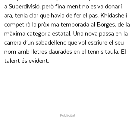
a Superdivisió, però finalment no es va donar i,
ara, tenia clar que havia de fer el pas. Khidasheli
competirà la pròxima temporada al Borges, de la
màxima categoria estatal. Una nova passa en la
carrera d’un sabadellenc que vol escriure el seu
nom amb lletres daurades en el tennis taula. El
talent és evident.