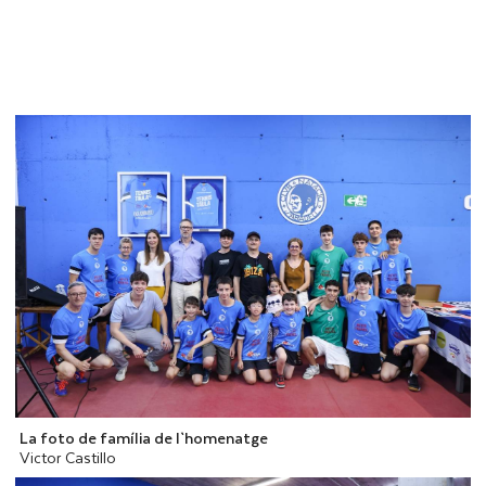
La foto de família de l`homenatge
Victor Castillo