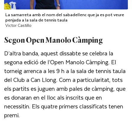
La samarreta amb el nom del sabadellenc que ja es pot veure
penjada a la sala de tennis taula
Victor Castillo
Segon Open Manolo Càmping
D’altra banda, aquest dissabte se celebra la
segona edició de l’Open Manolo Càmping. El
torneig arrenca a les 9 h a la sala de tennis taula
del Club a Can Llong. Com a particularitat, tots
els partits es juguen amb pales de càmping, que
es donaran en el lloc als inscrits que en
necessitin. Els quatre primers classificats tenen
premi.