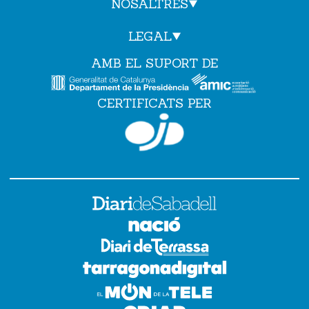
NOSALTRES
LEGAL
AMB EL SUPORT DE
CERTIFICATS PER