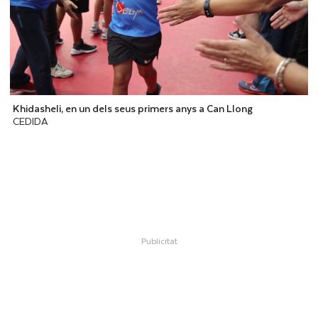
Khidasheli, en un dels seus primers anys a Can Llong
CEDIDA