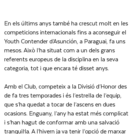
En els últims anys també ha crescut molt en les
competicions internacionals fins a aconseguir el
Youth Contender d’Asunción, a Paraguai, fa uns
mesos. Això l’ha situat com a un dels grans
referents europeus de la disciplina en la seva
categoria, tot i que encara té disset anys.
Amb el Club, competeix a la Divisió d’Honor des
de fa tres temporades i és l’estrella de l’equip,
que s’ha quedat a tocar de l’ascens en dues
ocasions. Enguany, l’any ha estat més complicat
i s’han hagut de conformar amb una salvació
tranquil·la. A l’hivern ja va tenir l’opció de marxar