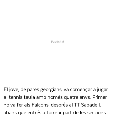
El jove, de pares georgians, va començar a jugar
al tennis taula amb només quatre anys. Primer
ho va fer als Falcons, després al TT Sabadell,
abans que entrés a formar part de les seccions