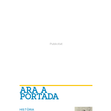
ARA A
PORTADA
HISTÒRIA