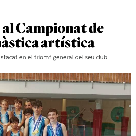
s al Campionat de
stica artística
stacat en el triomf general del seu club