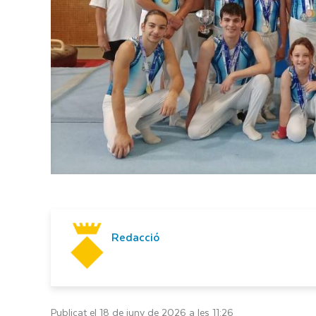
Redacció
Publicat el 18 de juny de 2026 a les 11:26