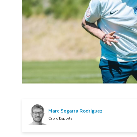
Marc Segarra Rodríguez
Cap d'Esports