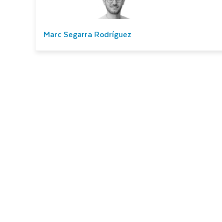
Marc Segarra Rodríguez