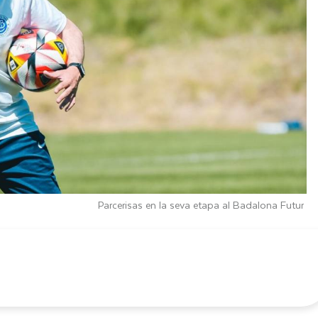
Parcerisas en la seva etapa al Badalona Futur