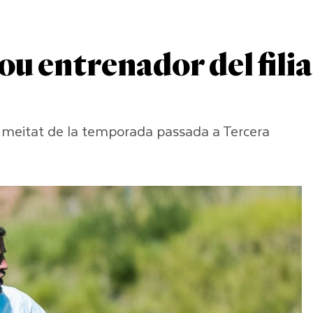
ou entrenador del filia
era meitat de la temporada passada a Tercera