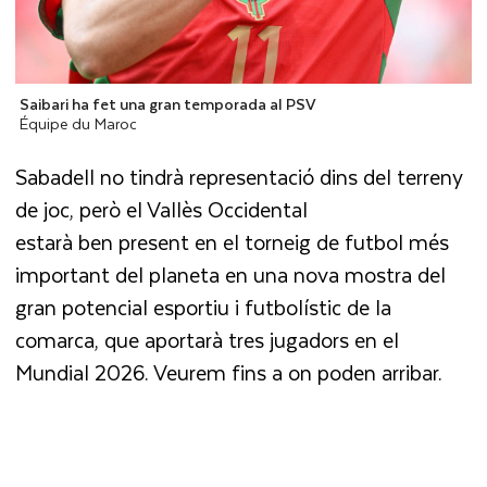
Saibari ha fet una gran temporada al PSV
Équipe du Maroc
Sabadell no tindrà representació dins del terreny
de joc, però el Vallès Occidental
estarà ben present en el torneig de futbol més
important del planeta en una nova mostra del
gran potencial esportiu i futbolístic de la
comarca, que aportarà tres jugadors en el
Mundial 2026. Veurem fins a on poden arribar.