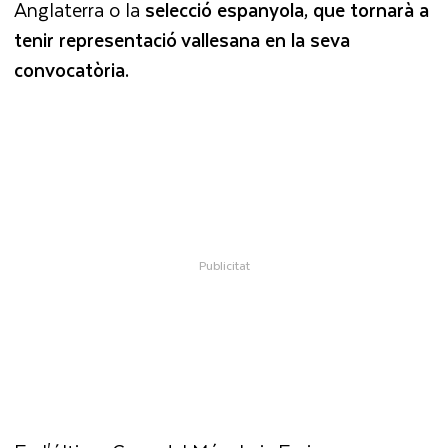
Anglaterra o la
selecció espanyola, que tornarà a
tenir representació vallesana en la seva
convocatòria.