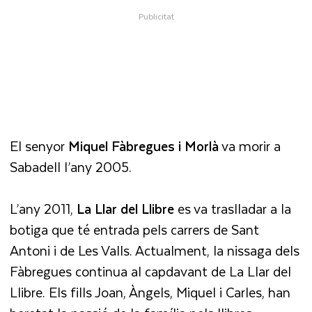
El senyor
Miquel Fàbregues i Morlà
va morir a
Sabadell l’any 2005.
L’any 2011,
La Llar del Llibre
es va traslladar a la
botiga que té entrada pels carrers de Sant
Antoni i de Les Valls. Actualment, la nissaga dels
Fàbregues continua al capdavant de La Llar del
Llibre. Els fills Joan, Àngels, Miquel i Carles, han