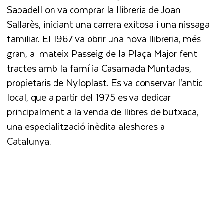
Sabadell on va comprar la llibreria de Joan
Sallarès, iniciant una carrera exitosa i una nissaga
familiar. El 1967 va obrir una nova llibreria, més
gran, al mateix Passeig de la Plaça Major fent
tractes amb la família Casamada Muntadas,
propietaris de Nyloplast. Es va conservar l’antic
local, que a partir del 1975 es va dedicar
principalment a la venda de llibres de butxaca,
una especialització inèdita aleshores a
Catalunya.