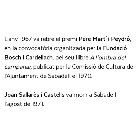
L’any 1967 va rebre el premi
Pere Martí i Peydró
,
en la convocatòria organitzada per la
Fundació
Bosch i Cardellach
, pel seu llibre
A l’ombra del
campanar,
publicat per la Comissió de Cultura de
l’Ajuntament de Sabadell el 1970.
Joan Sallarès i Castells
va morir a Sabadell
l’agost de 1971.