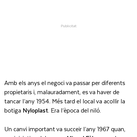
Amb els anys el negoci va passar per diferents
propietaris i, malauradament, es va haver de
tancar l’any 1954. Més tard el local va acollir la
botiga
Nyloplast
. Era l’època del niló.
Un canvi important va succeir l’any 1967 quan,