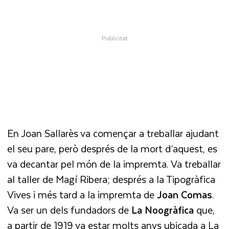
En Joan Sallarès va començar a treballar ajudant
el seu pare, però després de la mort d’aquest, es
va decantar pel món de la impremta. Va treballar
al taller de Magí Ribera; després a la Tipogràfica
Vives i més tard a la impremta de
Joan Comas
.
Va ser un dels fundadors de
La Noogràfica
que,
a partir de 1919 va estar molts anys ubicada a La