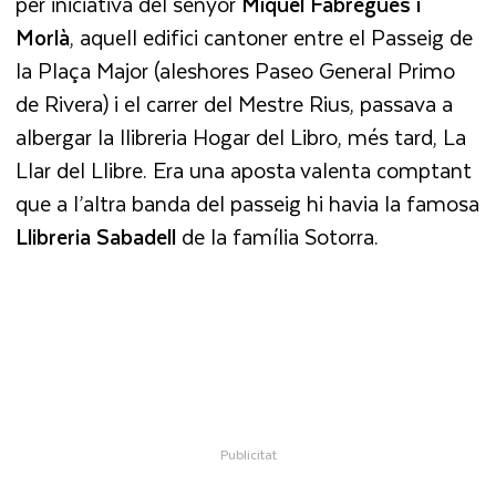
per iniciativa del senyor
Miquel Fàbregues i
Morlà
, aquell edifici cantoner entre el Passeig de
la Plaça Major (aleshores Paseo General Primo
de Rivera) i el carrer del Mestre Rius, passava a
albergar la llibreria Hogar del Libro, més tard, La
Llar del Llibre. Era una aposta valenta comptant
que a l’altra banda del passeig hi havia la famosa
Llibreria Sabadell
de la família Sotorra.