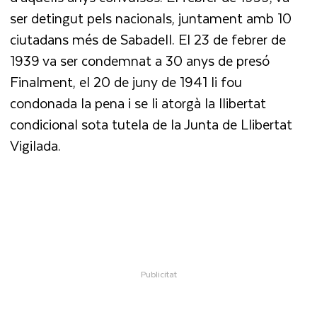
ser detingut pels nacionals, juntament amb 10
ciutadans més de Sabadell. El 23 de febrer de
1939 va ser condemnat a 30 anys de presó
Finalment, el 20 de juny de 1941 li fou
condonada la pena i se li atorgà la llibertat
condicional sota tutela de la Junta de Llibertat
Vigilada.