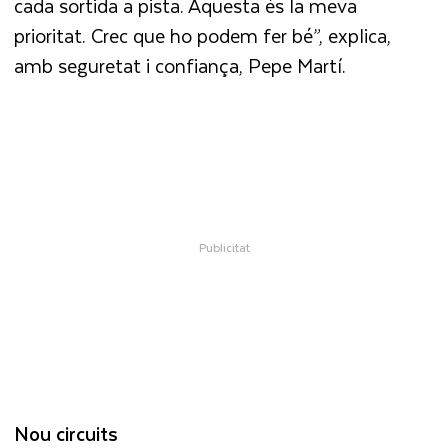
cada sortida a pista. Aquesta és la meva
prioritat. Crec que ho podem fer bé”, explica,
amb seguretat i confiança, Pepe Martí.
Nou circuits