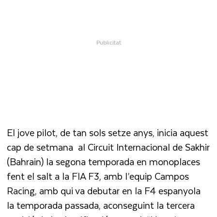
El jove pilot, de tan sols setze anys, inicia aquest
cap de setmana al Circuit Internacional de Sakhir
(Bahrain) la segona temporada en monoplaces
fent el salt a la FIA F3, amb l’equip Campos
Racing, amb qui va debutar en la F4 espanyola
la temporada passada, aconseguint la tercera