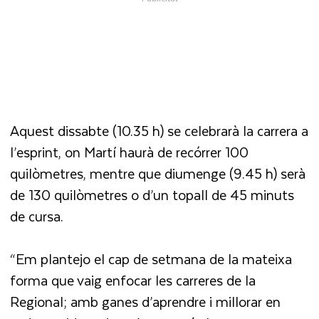
Aquest dissabte (10.35 h) se celebrarà la carrera a
l’esprint, on Martí haurà de recórrer 100
quilòmetres, mentre que diumenge (9.45 h) serà
de 130 quilòmetres o d’un topall de 45 minuts
de cursa.
“Em plantejo el cap de setmana de la mateixa
forma que vaig enfocar les carreres de la
Regional; amb ganes d’aprendre i millorar en