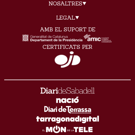
NOSALTRES
LEGAL
AMB EL SUPORT DE
CERTIFICATS PER