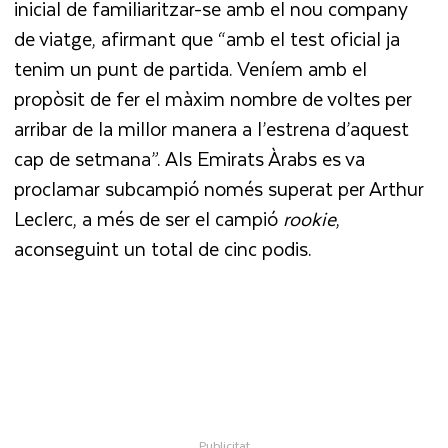
inicial de familiaritzar-se amb el nou company
de viatge, afirmant que “amb el test oficial ja
tenim un punt de partida. Veníem amb el
propòsit de fer el màxim nombre de voltes per
arribar de la millor manera a l’estrena d’aquest
cap de setmana”. Als Emirats Àrabs es va
proclamar subcampió només superat per Arthur
Leclerc, a més de ser el campió
rookie
,
aconseguint un total de cinc podis.