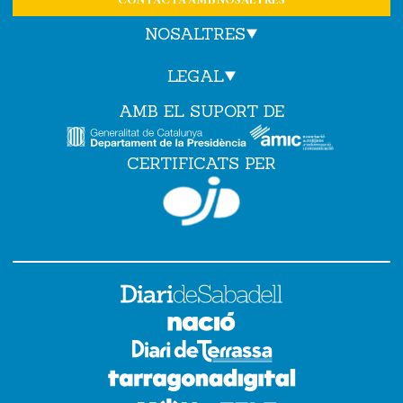
CONTACTA AMB NOSALTRES
NOSALTRES
LEGAL
AMB EL SUPORT DE
CERTIFICATS PER