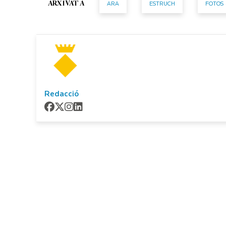
ARA
ESTRUCH
FOTOS
ARXIVAT A
Redacció