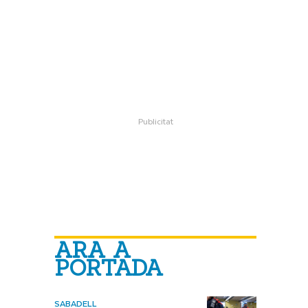
ARA A
PORTADA
SABADELL