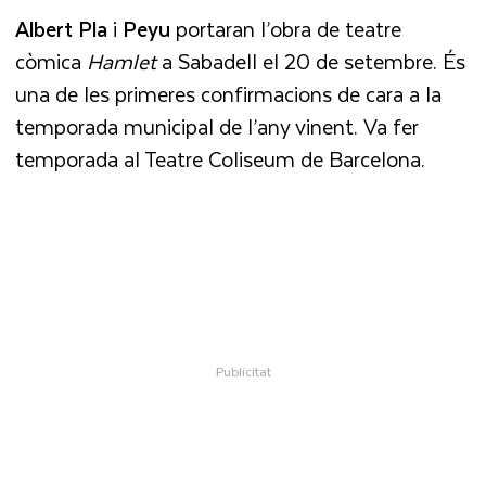
Albert Pla
i
Peyu
portaran l’obra de teatre
còmica
Hamlet
a Sabadell el 20 de setembre. És
una de les primeres confirmacions de cara a la
temporada municipal de l’any vinent. Va fer
temporada al Teatre Coliseum de Barcelona.