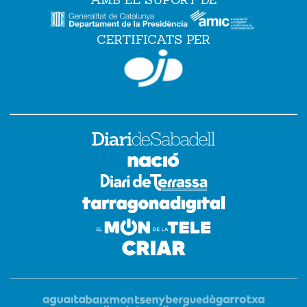
CERTIFICATS PER