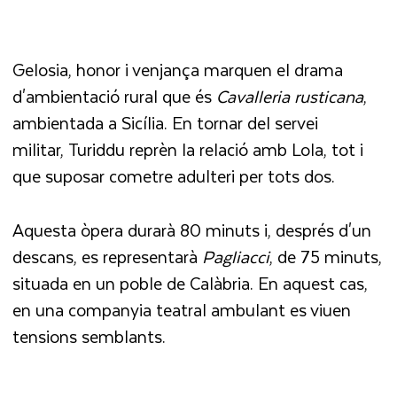
Gelosia, honor i venjança marquen el drama
d'ambientació rural que és
Cavalleria rusticana
,
ambientada a Sicília. En tornar del servei
militar, Turiddu reprèn la relació amb Lola, tot i
que suposar cometre adulteri per tots dos.
Aquesta òpera durarà 80 minuts i, després d'un
descans, es representarà
Pagliacci
, de 75 minuts,
situada en un poble de Calàbria. En aquest cas,
en una companyia teatral ambulant es viuen
tensions semblants.